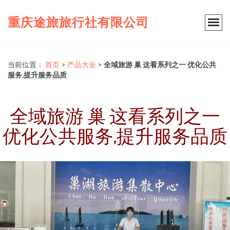
重庆途旅旅行社有限公司
当前位置：
首页
>
产品大全
>
全域旅游 巢 这看系列之一 优化公共
服务,提升服务品质
全域旅游 巢 这看系列之一
优化公共服务,提升服务品质