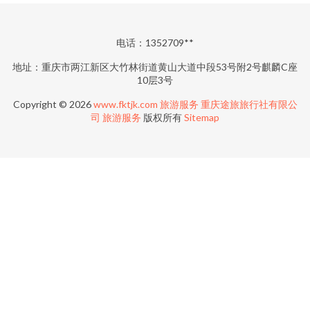
电话：1352709**
地址：重庆市两江新区大竹林街道黄山大道中段53号附2号麒麟C座
10层3号
Copyright © 2026
www.fktjk.com
旅游服务
重庆途旅旅行社有限公
司
旅游服务
版权所有
Sitemap