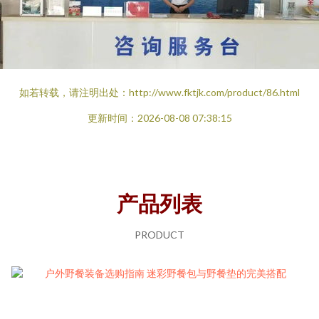
如若转载，请注明出处：http://www.fktjk.com/product/86.html
更新时间：2026-08-08 07:38:15
产品列表
PRODUCT