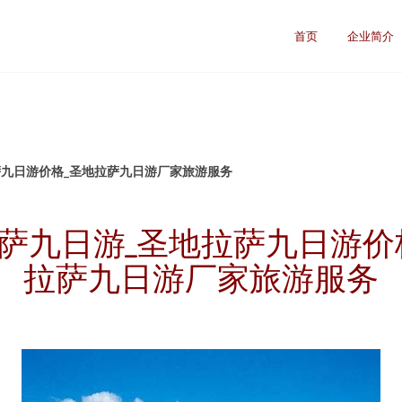
首页
企业简介
萨九日游价格_圣地拉萨九日游厂家旅游服务
萨九日游_圣地拉萨九日游价
拉萨九日游厂家旅游服务