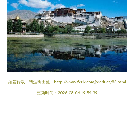
如若转载，请注明出处：http://www.fktjk.com/product/88.html
更新时间：2026-08-06 19:54:39