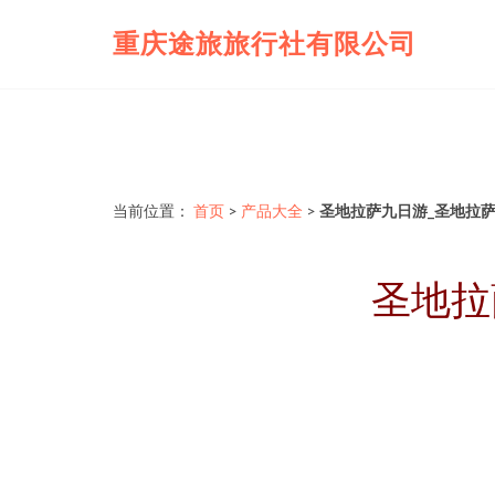
重庆途旅旅行社有限公司
当前位置：
首页
>
产品大全
>
圣地拉萨九日游_圣地拉
圣地拉