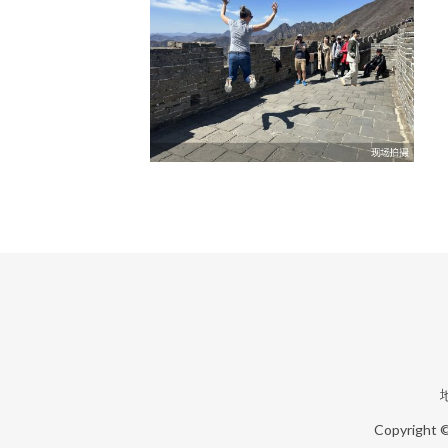
Copyright 