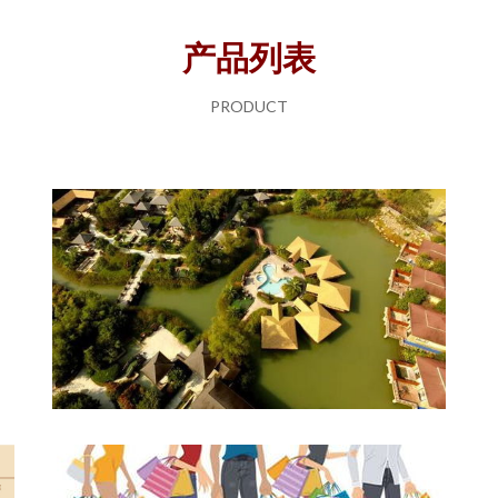
产品列表
PRODUCT