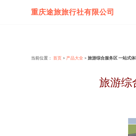
重庆途旅旅行社有限公司
当前位置：
首页
>
产品大全
>
旅游综合服务区 一站式
旅游综