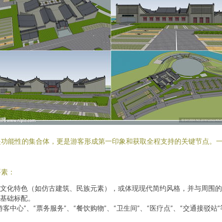
是功能性的集合体，更是游客形成第一印象和获取全程支持的关键节点。
要素：
文化特色（如仿古建筑、民族元素），或体现现代简约风格，并与周围的
基础标配。
客中心”、“票务服务”、“餐饮购物”、“卫生间”、“医疗点”、“交通接