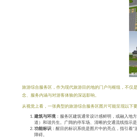
旅游综合服务区，作为现代旅游目的地的门户与枢纽，不仅
念、服务内涵与对游客体验的深远影响。
从视觉上看，一张典型的旅游综合服务区图片可能呈现以下
建筑与环境
：服务区建筑通常设计感鲜明，或融入地方
道）和谐共生。广阔的停车场、清晰的交通流线指示是
功能标识
：醒目的标识系统是图片中的亮点，指引着“游
障碍。