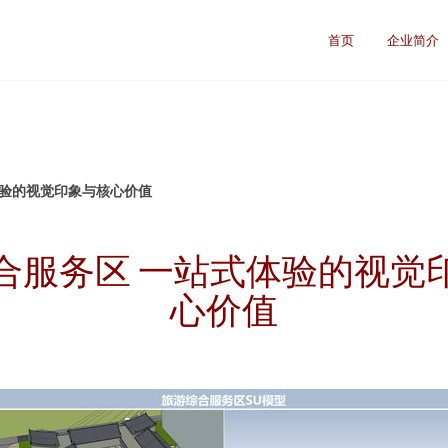
首页
企业简介
体验的视觉印象与核心价值
合服务区 一站式体验的视觉
心价值