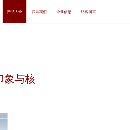
产品大全
联系我们
企业信息
访客留言
印象与核