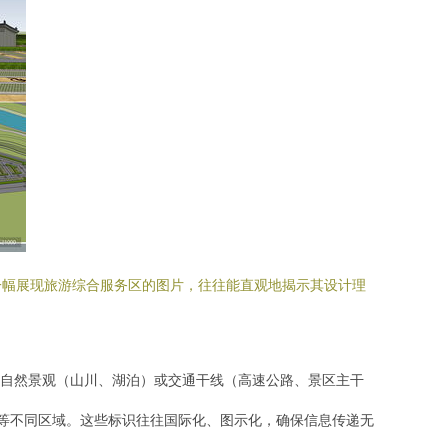
一幅展现旅游综合服务区的图片，往往能直观地揭示其设计理
自然景观（山川、湖泊）或交通干线（高速公路、景区主干
驳站”等不同区域。这些标识往往国际化、图示化，确保信息传递无