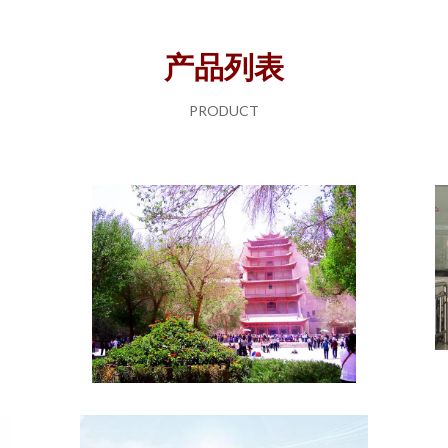
产品列表
PRODUCT