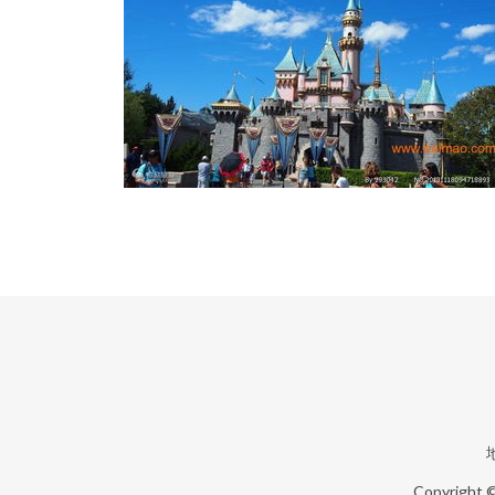
Copyright 