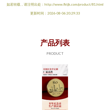
如若转载，请注明出处：http://www.fktjk.com/product/81.html
更新时间：2026-08-06 20:29:33
产品列表
PRODUCT