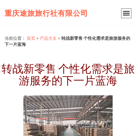
重庆途旅旅行社有限公司
当前位置：
首页
>
产品大全
>
转战新零售 个性化需求是旅游服务的
下一片蓝海
转战新零售 个性化需求是旅
游服务的下一片蓝海