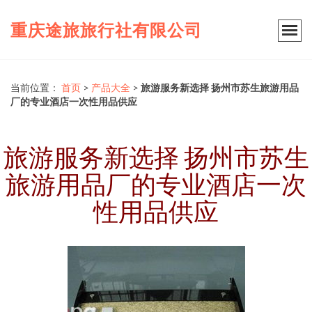
重庆途旅旅行社有限公司
当前位置：
首页
>
产品大全
>
旅游服务新选择 扬州市苏生旅游用品
厂的专业酒店一次性用品供应
旅游服务新选择 扬州市苏生
旅游用品厂的专业酒店一次
性用品供应