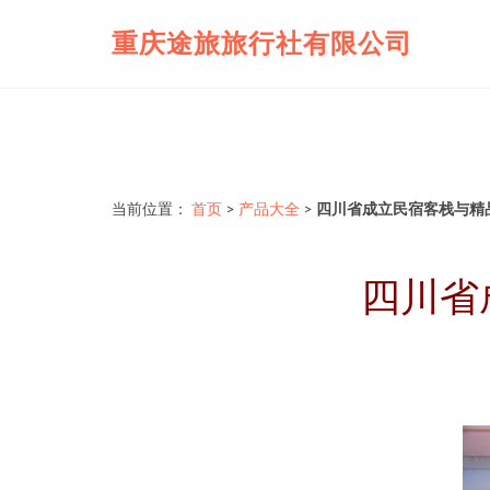
重庆途旅旅行社有限公司
当前位置：
首页
>
产品大全
>
四川省成立民宿客栈与精
四川省