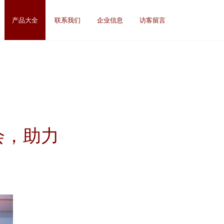
产品大全
联系我们
企业信息
访客留言
会，助力