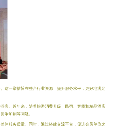
步。这一举措旨在整合行业资源，提升服务水平，更好地满足
外游客。近年来，随着旅游消费升级，民宿、客栈和精品酒店
场竞争加剧等问题。
升整体服务质量。同时，通过搭建交流平台，促进会员单位之