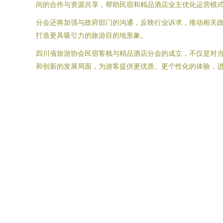
间的合作与资源共享，帮助民宿和精品酒店业主优化运营模
分会还将加强与政府部门的沟通，反映行业诉求，推动相关
打造更具吸引力的旅游目的地形象。
四川省旅游协会民宿客栈与精品酒店分会的成立，不仅是对
和创新的发展局面，为游客提供更优质、更个性化的体验，