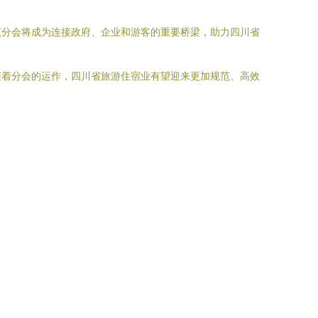
该分会将成为连接政府、企业和游客的重要桥梁，助力四川省
随着分会的运作，四川省旅游住宿业有望迎来更加规范、高效