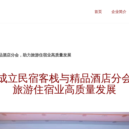
首页
企业简介
品酒店分会，助力旅游住宿业高质量发展
成立民宿客栈与精品酒店分
旅游住宿业高质量发展