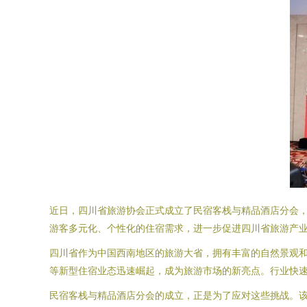
近日，四川省旅游协会正式成立了民宿客栈与精品酒店分会
游客多元化、个性化的住宿需求，进一步促进四川省旅游产
四川省作为中国西南地区的旅游大省，拥有丰富的自然景观
等新型住宿业态迅速崛起，成为旅游市场的新亮点。行业快
民宿客栈与精品酒店分会的成立，正是为了应对这些挑战。