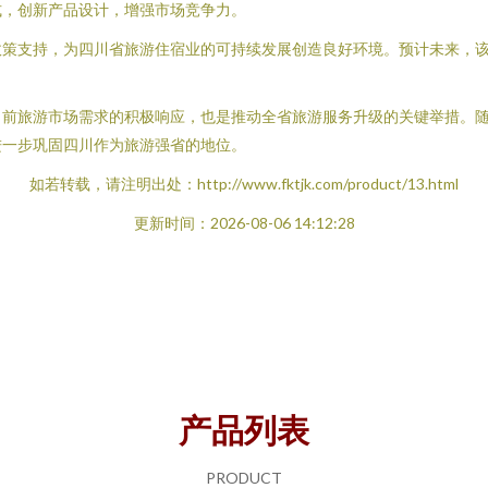
式，创新产品设计，增强市场竞争力。
政策支持，为四川省旅游住宿业的可持续发展创造良好环境。预计未来，
当前旅游市场需求的积极响应，也是推动全省旅游服务升级的关键举措。
进一步巩固四川作为旅游强省的地位。
如若转载，请注明出处：http://www.fktjk.com/product/13.html
更新时间：2026-08-06 14:12:28
产品列表
PRODUCT