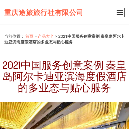
重庆途旅旅行社有限公司
当前位置：
首页
>
产品大全
>
2021中国服务创意案例 秦皇岛阿尔卡
迪亚滨海度假酒店的多业态与贴心服务
2021中国服务创意案例 秦皇
岛阿尔卡迪亚滨海度假酒店
的多业态与贴心服务