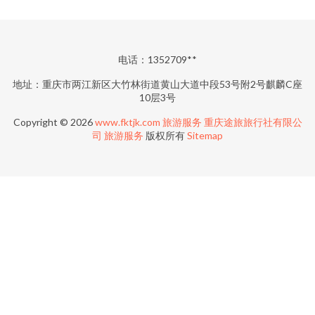
电话：1352709**
地址：重庆市两江新区大竹林街道黄山大道中段53号附2号麒麟C座
10层3号
Copyright © 2026
www.fktjk.com
旅游服务
重庆途旅旅行社有限公
司
旅游服务
版权所有
Sitemap