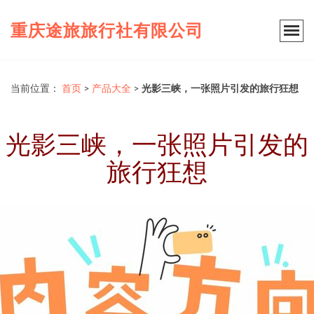
重庆途旅旅行社有限公司
当前位置：
首页
>
产品大全
>
光影三峡，一张照片引发的旅行狂想
光影三峡，一张照片引发的
旅行狂想