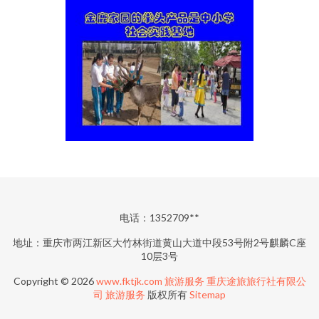
电话：1352709**
地址：重庆市两江新区大竹林街道黄山大道中段53号附2号麒麟C座
10层3号
Copyright © 2026
www.fktjk.com
旅游服务
重庆途旅旅行社有限公
司
旅游服务
版权所有
Sitemap