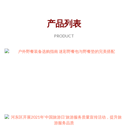
产品列表
PRODUCT